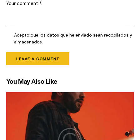
Acepto que los datos que he enviado sean recopilados y
almacenados.
You May Also Like