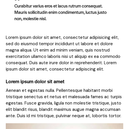
Curabitur varius eros et lacus rutrum consequat.
Mauris sollicitudin enim condimentum, luctus justo
non, molestie nisl.
Lorem ipsum dolor sit amet, consectetur adipisicing elit,
sed do eiusmod tempor incididunt ut labore et dolore
magna aliqua. Ut enim ad minim veniam, quis nostrud
exercitation ullamco laboris nisi ut aliquip ex ea commodo
consequat. Duis aute irure dolor in reprehenderit. Lorem
ipsum dolor sit amet, consectetur adipiscing elit.
Lorem ipsum dolor sit amet
Aenean et egestas nulla. Pellentesque habitant morbi
tristique senectus et netus et malesuada fames ac turpis
egestas. Fusce gravida, ligula non molestie tristique, justo
elit blandit risus, blandit maximus augue magna accumsan
ante. Duis id mi tristique, pulvinar neque at, lobortis tortor.