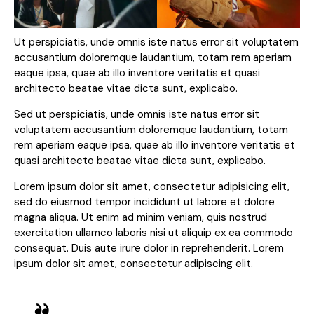
Ut perspiciatis, unde omnis iste natus error sit voluptatem
accusantium doloremque laudantium, totam rem aperiam
eaque ipsa, quae ab illo inventore veritatis et quasi
architecto beatae vitae dicta sunt, explicabo.
Sed ut perspiciatis, unde omnis iste natus error sit
voluptatem accusantium doloremque laudantium, totam
rem aperiam eaque ipsa, quae ab illo inventore veritatis et
quasi architecto beatae vitae dicta sunt, explicabo.
Lorem ipsum dolor sit amet, consectetur adipisicing elit,
sed do eiusmod tempor incididunt ut labore et dolore
magna aliqua. Ut enim ad minim veniam, quis nostrud
exercitation ullamco laboris nisi ut aliquip ex ea commodo
consequat. Duis aute irure dolor in reprehenderit. Lorem
ipsum dolor sit amet, consectetur adipiscing elit.