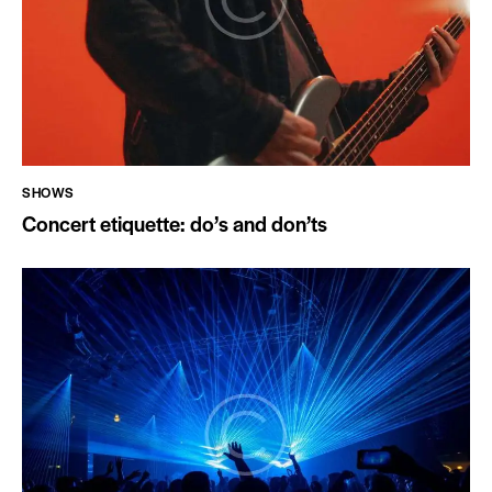
SHOWS
Concert etiquette: do’s and don’ts