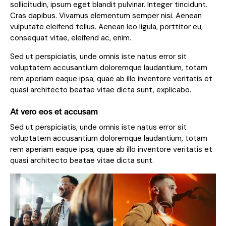
sollicitudin, ipsum eget blandit pulvinar. Integer tincidunt.
Cras dapibus. Vivamus elementum semper nisi. Aenean
vulputate eleifend tellus. Aenean leo ligula, porttitor eu,
consequat vitae, eleifend ac, enim.
Sed ut perspiciatis, unde omnis iste natus error sit
voluptatem accusantium doloremque laudantium, totam
rem aperiam eaque ipsa, quae ab illo inventore veritatis et
quasi architecto beatae vitae dicta sunt, explicabo.
At vero eos et accusam
Sed ut perspiciatis, unde omnis iste natus error sit
voluptatem accusantium doloremque laudantium, totam
rem aperiam eaque ipsa, quae ab illo inventore veritatis et
quasi architecto beatae vitae dicta sunt.