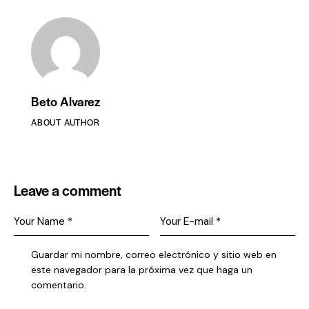
Beto Alvarez
ABOUT AUTHOR
Leave a comment
Guardar mi nombre, correo electrónico y sitio web en
este navegador para la próxima vez que haga un
comentario.