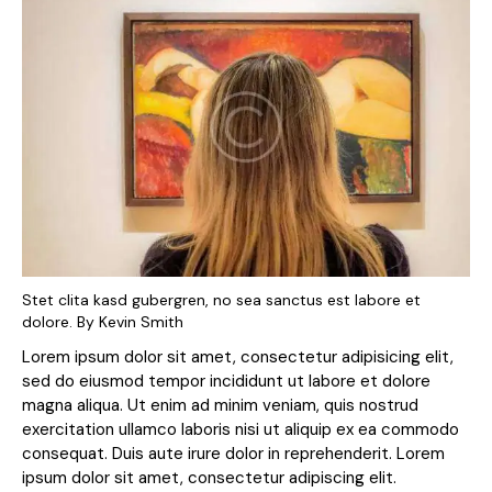
Stet clita kasd gubergren, no sea sanctus est labore et
dolore. By
Kevin Smith
Lorem ipsum dolor sit amet, consectetur adipisicing elit,
sed do eiusmod tempor incididunt ut labore et dolore
magna aliqua. Ut enim ad minim veniam, quis nostrud
exercitation ullamco laboris nisi ut aliquip ex ea commodo
consequat. Duis aute irure dolor in reprehenderit. Lorem
ipsum dolor sit amet, consectetur adipiscing elit.