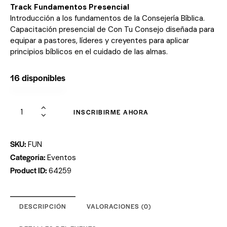
Track Fundamentos Presencial
Introducción a los fundamentos de la Consejería Bíblica.
Capacitación presencial de Con Tu Consejo diseñada para
equipar a pastores, líderes y creyentes para aplicar
principios bíblicos en el cuidado de las almas.
16 disponibles
INSCRIBIRME AHORA
SKU:
FUN
Categoría:
Eventos
Product ID:
64259
DESCRIPCIÓN
VALORACIONES (0)