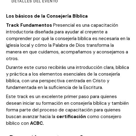
DETALLES DEL EVENTO
Los básicos de la Consejería Bíblica
Track Fundamentos
Presencial es una capacitación
introductoria diseñada para ayudar al creyente a
comprender por qué la consejería bíblica es necesaria en la
iglesia local y cómo la Palabra de Dios transforma la
manera en que cuidamos, acompañamos y aconsejamos a
otros.
Durante este curso recibirás una introducción clara, bíblica
y práctica a los elementos esenciales de la consejería
bíblica, con una perspectiva centrada en Cristo y
fundamentada en la suficiencia de la Escritura.
Este track es un excelente primer paso para quienes
desean iniciar su formación en consejería bíblica y también
forma parte del proceso de capacitación para quienes
buscan avanzar hacia la
certificación
como consejero
bíblico con
ACBC.