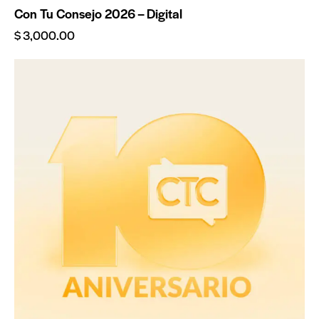
Con Tu Consejo 2026 – Digital
$
3,000.00