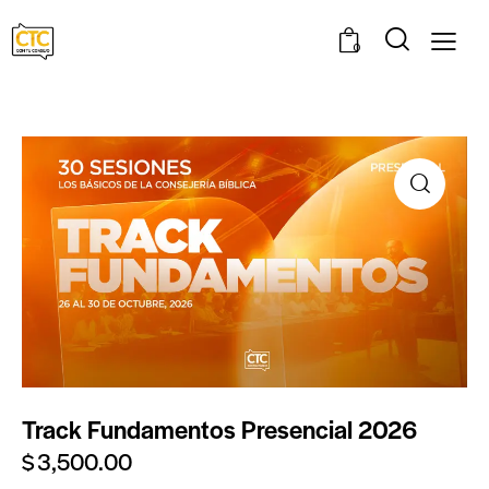
0
Track Fundamentos Presencial 2026
$
3,500.00