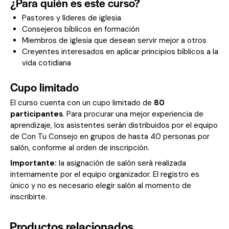
¿Para quién es este curso?
Pastores y líderes de iglesia
Consejeros bíblicos en formación
Miembros de iglesia que desean servir mejor a otros
Creyentes interesados en aplicar principios bíblicos a la
vida cotidiana
Cupo limitado
El curso cuenta con un cupo limitado de
80
participantes
. Para procurar una mejor experiencia de
aprendizaje, los asistentes serán distribuidos por el equipo
de Con Tu Consejo en grupos de hasta 40 personas por
salón, conforme al orden de inscripción.
Importante:
la asignación de salón será realizada
internamente por el equipo organizador. El registro es
único y no es necesario elegir salón al momento de
inscribirte.
Productos relacionados