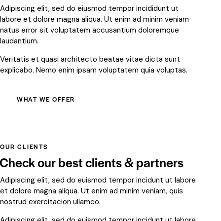
Adipiscing elit, sed do eiusmod tempor incididunt ut
labore et dolore magna aliqua. Ut enim ad minim veniam
natus error sit voluptatem accusantium doloremque
laudantium.
Veritatis et quasi architecto beatae vitae dicta sunt
explicabo. Nemo enim ipsam voluptatem quia voluptas.
WHAT WE OFFER
OUR CLIENTS
Check our best clients & partners
Adipiscing elit, sed do euismod tempor incidunt ut labore
et dolore magna aliqua. Ut enim ad minim veniam, quis
nostrud exercitacion ullamco.
Adipiscing elit, sed do euismod tempor incidunt ut labore