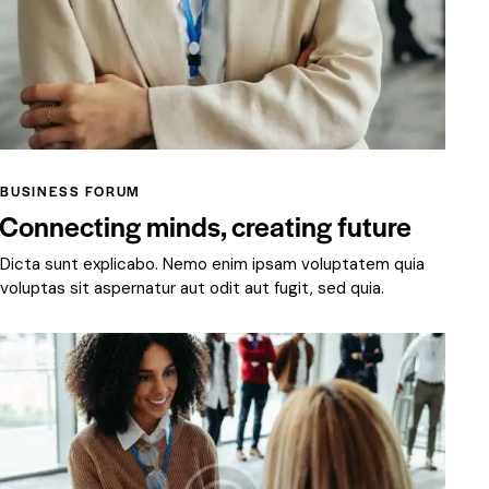
BUSINESS FORUM
Connecting minds, creating future
Dicta sunt explicabo. Nemo enim ipsam voluptatem quia
voluptas sit aspernatur aut odit aut fugit, sed quia.