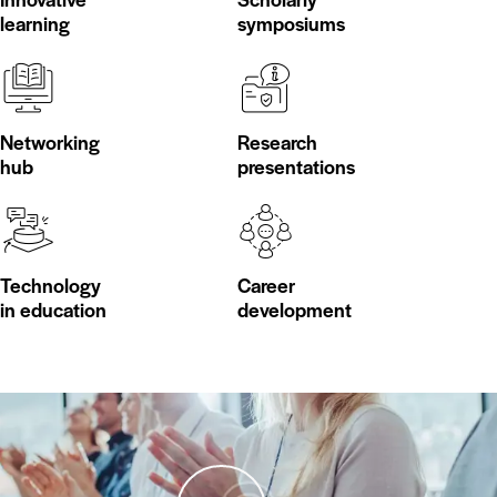
learning
symposiums
Networking
Research
hub
presentations
Technology
Career
in education
development