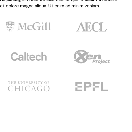
et dolore magna aliqua. Ut enim ad minim veniam.