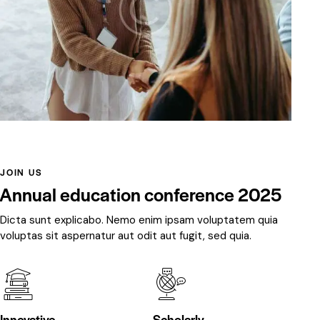
JOIN US
Annual education conference 2025
Dicta sunt explicabo. Nemo enim ipsam voluptatem quia
voluptas sit aspernatur aut odit aut fugit, sed quia.
Innovative
Scholarly