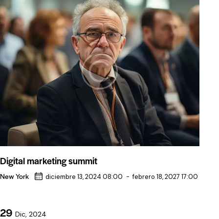
Digital marketing summit
New York
diciembre 13, 2024 08:00
-
febrero 18, 2027 17:00
29
Dic, 2024