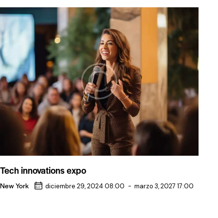
Tech innovations expo
New York
diciembre 29, 2024 08:00
-
marzo 3, 2027 17:00