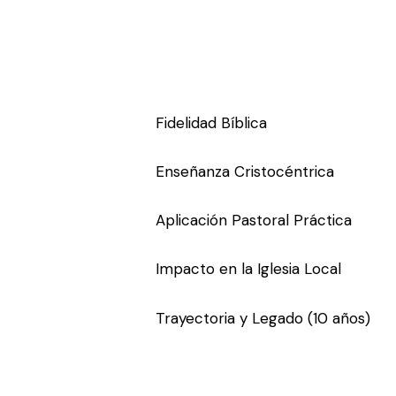
Fidelidad Bíblica
Enseñanza Cristocéntrica
Aplicación Pastoral Práctica
Impacto en la Iglesia Local
Trayectoria y Legado (10 años)