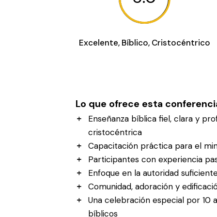
Excelente, Bíblico, Cristocéntrico
Lo que ofrece esta conferenci
Enseñanza bíblica fiel, clara y p
cristocéntrica
Capacitación práctica para el min
Participantes con experiencia pas
Enfoque en la autoridad suficiente
Comunidad, adoración y edificaci
Una celebración especial por 10
bíblicos