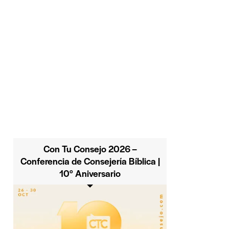
Con Tu Consejo 2026 –
Conferencia de Consejería Bíblica |
10° Aniversario