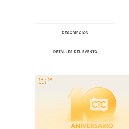
DESCRIPCIÓN
DETALLES DEL EVENTO