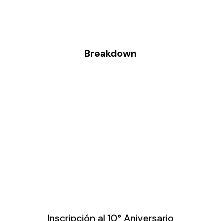
Breakdown
Inscripción al 10° Aniversario