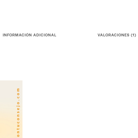
INFORMACIÓN ADICIONAL
VALORACIONES (1)