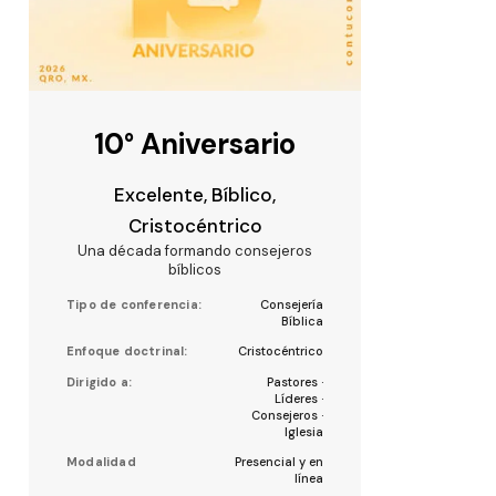
Excelente, Bíblico,
Cristocéntrico
Tipo de conferencia:
Consejería
Bíblica
Enfoque doctrinal:
Cristocéntrico
Dirigido a:
Pastores ·
Líderes ·
Consejeros ·
Iglesia
Modalidad
Presencial y en
línea