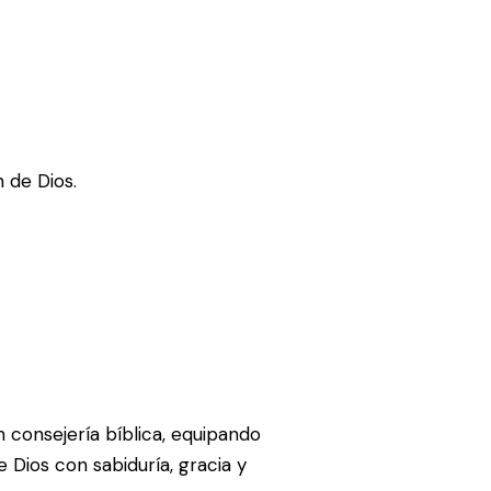
 de Dios.
consejería bíblica, equipando
e Dios con sabiduría, gracia y