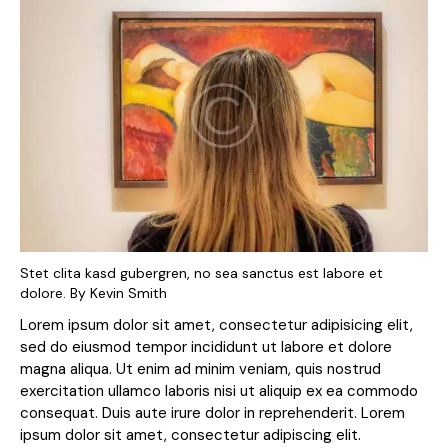
Stet clita kasd gubergren, no sea sanctus est labore et
dolore. By
Kevin Smith
Lorem ipsum dolor sit amet, consectetur adipisicing elit,
sed do eiusmod tempor incididunt ut labore et dolore
magna aliqua. Ut enim ad minim veniam, quis nostrud
exercitation ullamco laboris nisi ut aliquip ex ea commodo
consequat. Duis aute irure dolor in reprehenderit. Lorem
ipsum dolor sit amet, consectetur adipiscing elit.