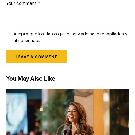
Acepto que los datos que he enviado sean recopilados y
almacenados.
You May Also Like