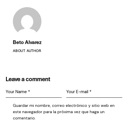
Beto Alvarez
ABOUT AUTHOR
Leave a comment
Guardar mi nombre, correo electrónico y sitio web en
este navegador para la próxima vez que haga un
comentario.