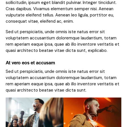
sollicitudin, ipsum eget blandit pulvinar. Integer tincidunt.
Cras dapibus. Vivamus elementum semper nisi. Aenean
vulputate eleifend tellus. Aenean leo ligula, porttitor eu,
consequat vitae, eleifend ac, enim.
Sed ut perspiciatis, unde omnis iste natus error sit
voluptatem accusantium doloremque laudantium, totam
rem aperiam eaque ipsa, quae ab illo inventore veritatis et
quasi architecto beatae vitae dicta sunt, explicabo.
At vero eos et accusam
Sed ut perspiciatis, unde omnis iste natus error sit
voluptatem accusantium doloremque laudantium, totam
rem aperiam eaque ipsa, quae ab illo inventore veritatis et
quasi architecto beatae vitae dicta sunt.