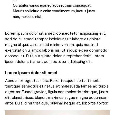
Curabitur varius eros et lacus rutrum consequat.
Mauris sollicitudin enim condimentum, luctus justo
non, molestie nisl.
Lorem ipsum dolor sit amet, consectetur adipisicing elit,
sed do eiusmod tempor incididunt ut labore et dolore
magna aliqua. Ut enim ad minim veniam, quis nostrud
exercitation ullamco laboris nisi ut aliquip ex ea commodo
consequat. Duis aute irure dolor in reprehenderit. Lorem
ipsum dolor sit amet, consectetur adipiscing elit.
Lorem ipsum dolor sit amet
Aenean et egestas nulla. Pellentesque habitant morbi
tristique senectus et netus et malesuada fames ac turpis
egestas. Fusce gravida, ligula non molestie tristique, justo
elit blandit risus, blandit maximus augue magna accumsan
ante. Duis id mi tristique, pulvinar neque at, lobortis tortor.