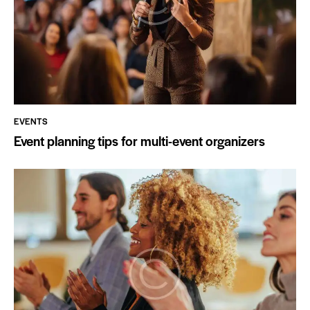
EVENTS
Event planning tips for multi-event organizers