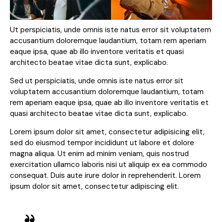
Ut perspiciatis, unde omnis iste natus error sit voluptatem
accusantium doloremque laudantium, totam rem aperiam
eaque ipsa, quae ab illo inventore veritatis et quasi
architecto beatae vitae dicta sunt, explicabo.
Sed ut perspiciatis, unde omnis iste natus error sit
voluptatem accusantium doloremque laudantium, totam
rem aperiam eaque ipsa, quae ab illo inventore veritatis et
quasi architecto beatae vitae dicta sunt, explicabo.
Lorem ipsum dolor sit amet, consectetur adipisicing elit,
sed do eiusmod tempor incididunt ut labore et dolore
magna aliqua. Ut enim ad minim veniam, quis nostrud
exercitation ullamco laboris nisi ut aliquip ex ea commodo
consequat. Duis aute irure dolor in reprehenderit. Lorem
ipsum dolor sit amet, consectetur adipiscing elit.