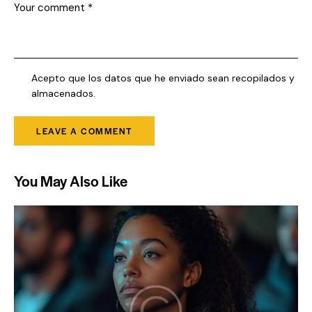
Acepto que los datos que he enviado sean recopilados y
almacenados.
You May Also Like