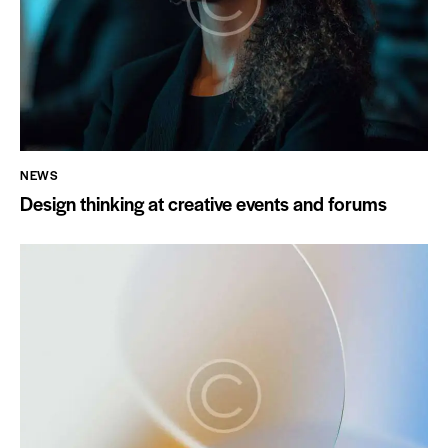
NEWS
Design thinking at creative events and forums