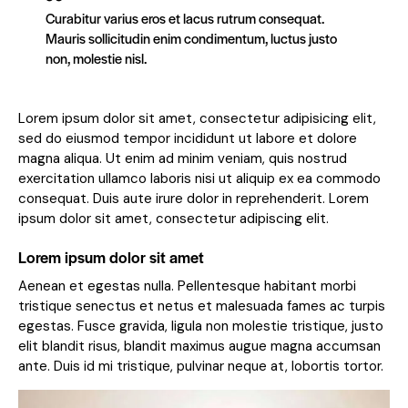
Curabitur varius eros et lacus rutrum consequat.
Mauris sollicitudin enim condimentum, luctus justo
non, molestie nisl.
Lorem ipsum dolor sit amet, consectetur adipisicing elit,
sed do eiusmod tempor incididunt ut labore et dolore
magna aliqua. Ut enim ad minim veniam, quis nostrud
exercitation ullamco laboris nisi ut aliquip ex ea commodo
consequat. Duis aute irure dolor in reprehenderit. Lorem
ipsum dolor sit amet, consectetur adipiscing elit.
Lorem ipsum dolor sit amet
Aenean et egestas nulla. Pellentesque habitant morbi
tristique senectus et netus et malesuada fames ac turpis
egestas. Fusce gravida, ligula non molestie tristique, justo
elit blandit risus, blandit maximus augue magna accumsan
ante. Duis id mi tristique, pulvinar neque at, lobortis tortor.