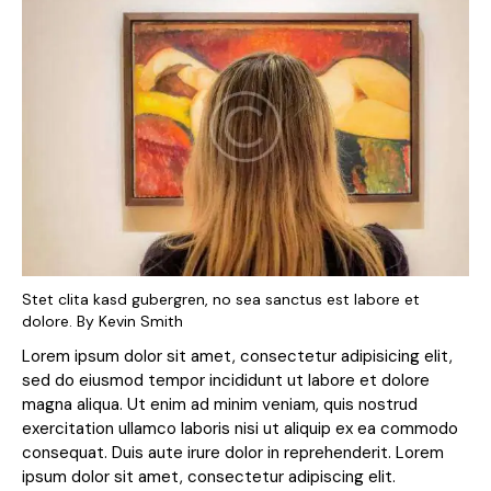
Stet clita kasd gubergren, no sea sanctus est labore et
dolore. By
Kevin Smith
Lorem ipsum dolor sit amet, consectetur adipisicing elit,
sed do eiusmod tempor incididunt ut labore et dolore
magna aliqua. Ut enim ad minim veniam, quis nostrud
exercitation ullamco laboris nisi ut aliquip ex ea commodo
consequat. Duis aute irure dolor in reprehenderit. Lorem
ipsum dolor sit amet, consectetur adipiscing elit.