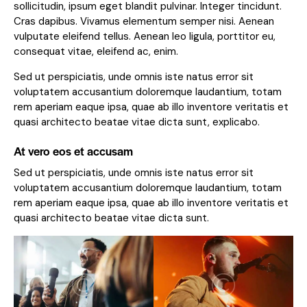
sollicitudin, ipsum eget blandit pulvinar. Integer tincidunt.
Cras dapibus. Vivamus elementum semper nisi. Aenean
vulputate eleifend tellus. Aenean leo ligula, porttitor eu,
consequat vitae, eleifend ac, enim.
Sed ut perspiciatis, unde omnis iste natus error sit
voluptatem accusantium doloremque laudantium, totam
rem aperiam eaque ipsa, quae ab illo inventore veritatis et
quasi architecto beatae vitae dicta sunt, explicabo.
At vero eos et accusam
Sed ut perspiciatis, unde omnis iste natus error sit
voluptatem accusantium doloremque laudantium, totam
rem aperiam eaque ipsa, quae ab illo inventore veritatis et
quasi architecto beatae vitae dicta sunt.