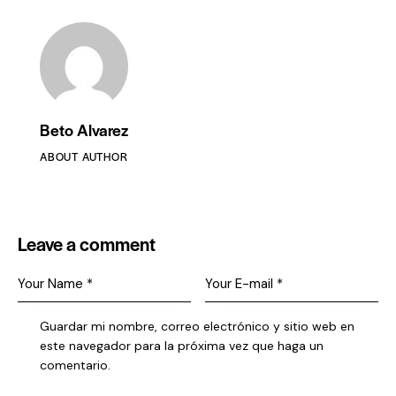
Beto Alvarez
ABOUT AUTHOR
Leave a comment
Guardar mi nombre, correo electrónico y sitio web en
este navegador para la próxima vez que haga un
comentario.