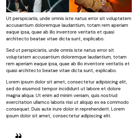
Ut perspiciatis, unde omnis iste natus error sit voluptatem
accusantium doloremque laudantium, totam rem aperiam
eaque ipsa, quae ab illo inventore veritatis et quasi
architecto beatae vitae dicta sunt, explicabo.
Sed ut perspiciatis, unde omnis iste natus error sit
voluptatem accusantium doloremque laudantium, totam
rem aperiam eaque ipsa, quae ab illo inventore veritatis et
quasi architecto beatae vitae dicta sunt, explicabo.
Lorem ipsum dolor sit amet, consectetur adipisicing elit,
sed do eiusmod tempor incididunt ut labore et dolore
magna aliqua. Ut enim ad minim veniam, quis nostrud
exercitation ullamco laboris nisi ut aliquip ex ea commodo
consequat. Duis aute irure dolor in reprehenderit. Lorem
ipsum dolor sit amet, consectetur adipiscing elit.