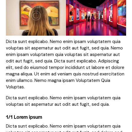
Dicta sunt explicabo. Nemo enim ipsam voluptatem quia
voluptas sit aspernatur aut odit aut fugit, sed quia. Nemo
enim ipsam voluptatem quia voluptas sit aspernatur aut
odit aut fugit, sed quia. Dicta sunt explicabo. Adipiscing
elit, sed do eiusmod tempor incididunt ut labore et dolore
magna aliqua. Ut enim ad veniam quis nostrud exercitation
enim ullamco. Nemo magna ipsam
Voluptatem Quia
Voluptas.
Dicta sunt explicabo. Nemo enim ipsam voluptatem quia
voluptas sit aspernatur aut odit aut fugit, sed quia.
1/1 Lorem ipsum
Dicta sunt explicabo. Nemo enim ipsam voluptatem quia