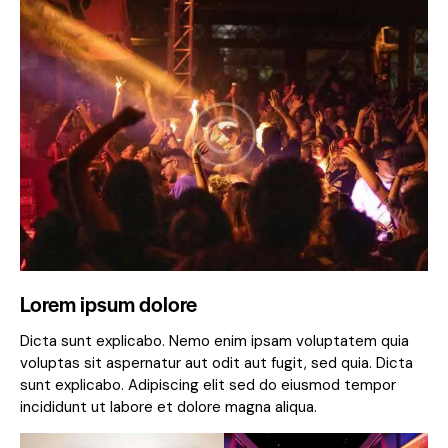
Lorem ipsum dolore
Dicta sunt explicabo. Nemo enim ipsam voluptatem quia
voluptas sit aspernatur aut odit aut fugit, sed quia. Dicta
sunt explicabo. Adipiscing elit sed do eiusmod tempor
incididunt ut labore et dolore magna aliqua.