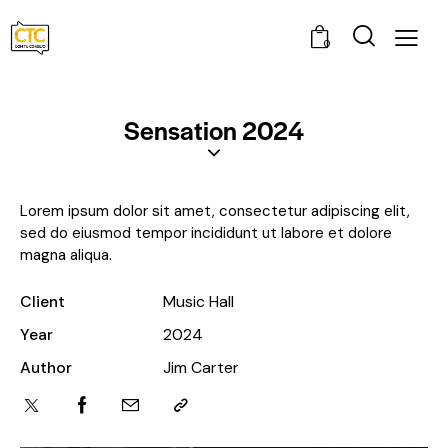
0
Sensation 2024
Lorem ipsum dolor sit amet, consectetur adipiscing elit,
sed do eiusmod tempor incididunt ut labore et dolore
magna aliqua.
Client
Music Hall
Year
2024
Author
Jim Carter