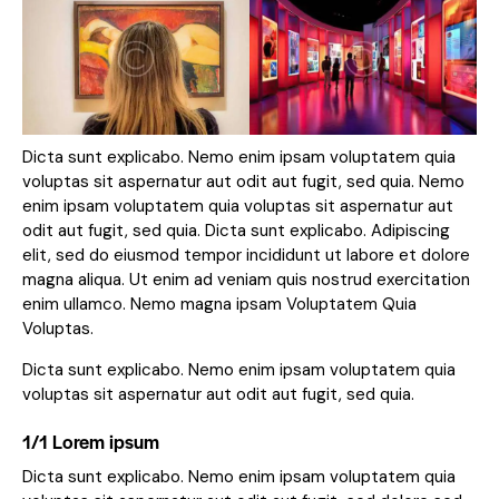
Dicta sunt explicabo. Nemo enim ipsam voluptatem quia
voluptas sit aspernatur aut odit aut fugit, sed quia. Nemo
enim ipsam voluptatem quia voluptas sit aspernatur aut
odit aut fugit, sed quia. Dicta sunt explicabo. Adipiscing
elit, sed do eiusmod tempor incididunt ut labore et dolore
magna aliqua. Ut enim ad veniam quis nostrud exercitation
enim ullamco. Nemo magna ipsam
Voluptatem Quia
Voluptas.
Dicta sunt explicabo. Nemo enim ipsam voluptatem quia
voluptas sit aspernatur aut odit aut fugit, sed quia.
1/1 Lorem ipsum
Dicta sunt explicabo. Nemo enim ipsam voluptatem quia