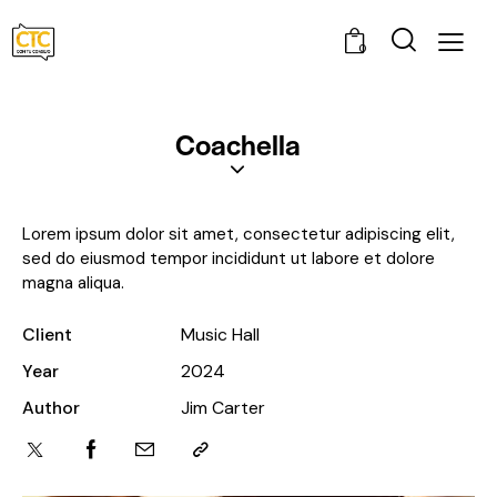
0
Coachella
Lorem ipsum dolor sit amet, consectetur adipiscing elit,
sed do eiusmod tempor incididunt ut labore et dolore
magna aliqua.
Client
Music Hall
Year
2024
Author
Jim Carter