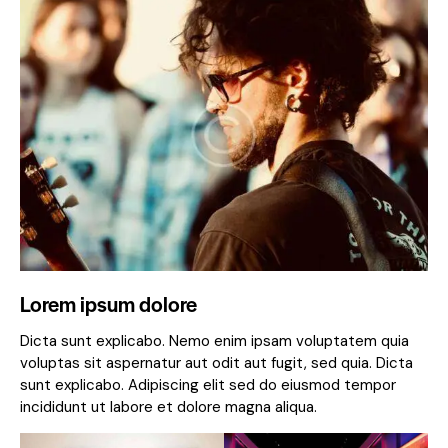
Lorem ipsum dolore
Dicta sunt explicabo. Nemo enim ipsam voluptatem quia
voluptas sit aspernatur aut odit aut fugit, sed quia. Dicta
sunt explicabo. Adipiscing elit sed do eiusmod tempor
incididunt ut labore et dolore magna aliqua.