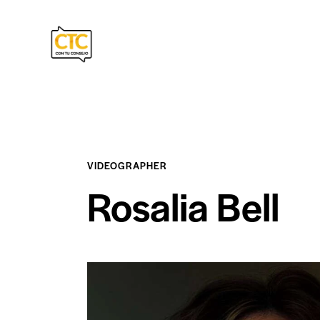
VIDEOGRAPHER
Rosalia Bell