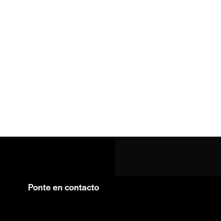
Ponte en contacto
Facebook