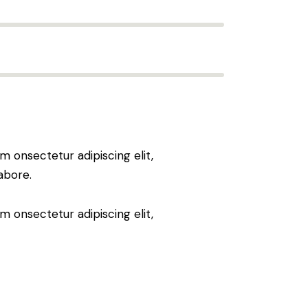
m onsectetur adipiscing elit,
abore.
m onsectetur adipiscing elit,