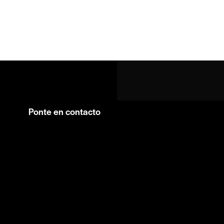
Ponte en contacto
Facebook
Instagram
WhatsApp