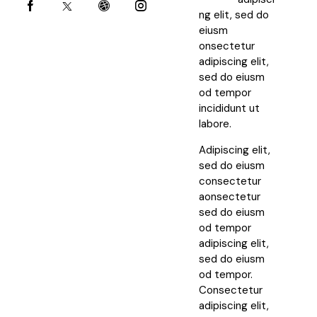
ng elit, sed do
eiusm
onsectetur
adipiscing elit,
sed do eiusm
od tempor
incididunt ut
labore.
Adipiscing elit,
sed do eiusm
consectetur
aonsectetur
sed do eiusm
od tempor
adipiscing elit,
sed do eiusm
od tempor.
Consectetur
adipiscing elit,