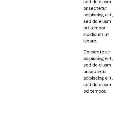
sed do eiusm
onsectetur
adipiscing elit,
sed do eiusm
od tempor
incididunt ut
labore.
Consectetur
adipiscing elit,
sed do eiusm
onsectetur
adipiscing elit,
sed do eiusm
od tempor.