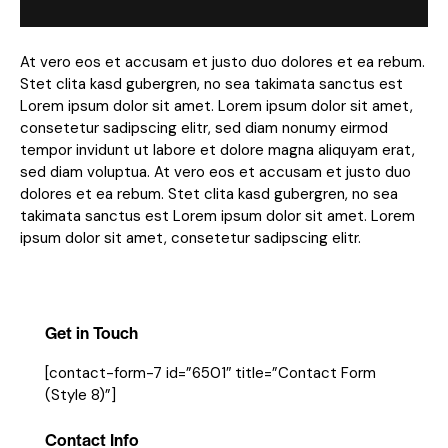
At vero eos et accusam et justo duo dolores et ea rebum.
Stet clita kasd gubergren, no sea takimata sanctus est
Lorem ipsum dolor sit amet. Lorem ipsum dolor sit amet,
consetetur sadipscing elitr, sed diam nonumy eirmod
tempor invidunt ut labore et dolore magna aliquyam erat,
sed diam voluptua. At vero eos et accusam et justo duo
dolores et ea rebum. Stet clita kasd gubergren, no sea
takimata sanctus est Lorem ipsum dolor sit amet. Lorem
ipsum dolor sit amet, consetetur sadipscing elitr.
Get in Touch
[contact-form-7 id=”6501″ title=”Contact Form
(Style 8)”]
Contact Info