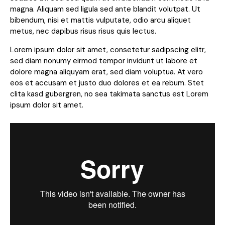
magna. Aliquam sed ligula sed ante blandit volutpat. Ut
bibendum, nisi et mattis vulputate, odio arcu aliquet
metus, nec dapibus risus risus quis lectus.
Lorem ipsum dolor sit amet, consetetur sadipscing elitr,
sed diam nonumy eirmod tempor invidunt ut labore et
dolore magna aliquyam erat, sed diam voluptua. At vero
eos et accusam et justo duo dolores et ea rebum. Stet
clita kasd gubergren, no sea takimata sanctus est Lorem
ipsum dolor sit amet.