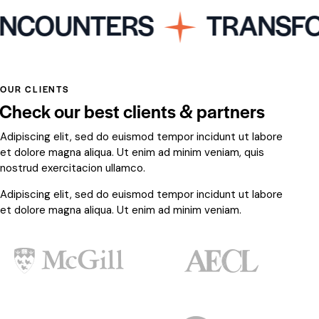
NCOUNTERS
TRANSFOR
OUR CLIENTS
Check our best clients & partners
Adipiscing elit, sed do euismod tempor incidunt ut labore
et dolore magna aliqua. Ut enim ad minim veniam, quis
nostrud exercitacion ullamco.
Adipiscing elit, sed do euismod tempor incidunt ut labore
et dolore magna aliqua. Ut enim ad minim veniam.