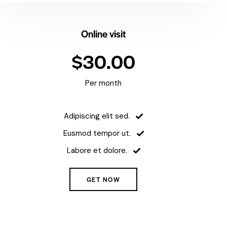
Online visit
$30.00
Per month
Adipiscing elit sed.
Eusmod tempor ut.
Labore et dolore.
GET NOW