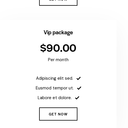
Vip package
$90.00
Per month
Adipiscing elit sed.
Eusmod tempor ut.
Labore et dolore.
GET NOW