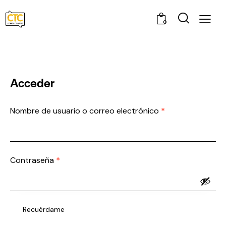
0
Acceder
Nombre de usuario o correo electrónico
*
Contraseña
*
Recuérdame