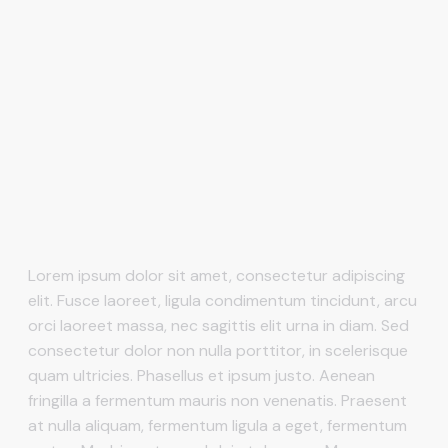
Lorem ipsum dolor sit amet, consectetur adipiscing
elit. Fusce laoreet, ligula condimentum tincidunt, arcu
orci laoreet massa, nec sagittis elit urna in diam. Sed
consectetur dolor non nulla porttitor, in scelerisque
quam ultricies. Phasellus et ipsum justo. Aenean
fringilla a fermentum mauris non venenatis. Praesent
at nulla aliquam, fermentum ligula a eget, fermentum