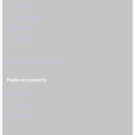
Eventos
Fundamentos
Recursos
Contacto
info@contuconsejo.com
Ponte en contacto
Facebook
Instagram
WhatsApp