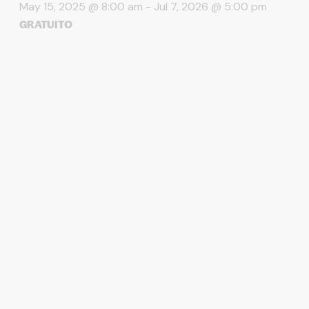
May 15, 2025 @ 8:00 am
-
Jul 7, 2026 @ 5:00 pm
GRATUITO