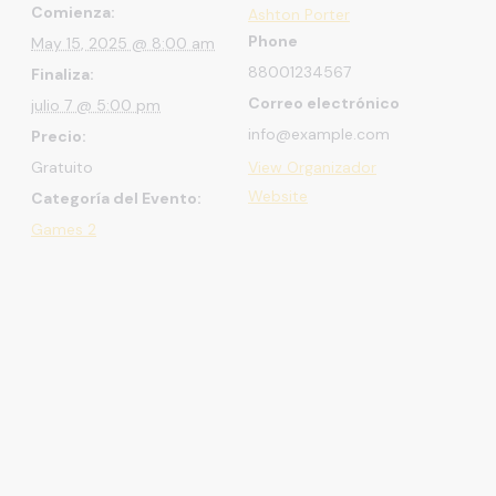
Comienza:
Ashton Porter
Phone
May 15, 2025 @ 8:00 am
88001234567
Finaliza:
Correo electrónico
julio 7 @ 5:00 pm
info@example.com
Precio:
Gratuito
View Organizador
Website
Categoría del Evento:
Games 2