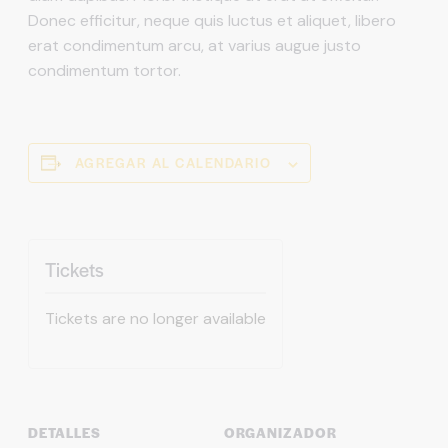
Donec efficitur, neque quis luctus et aliquet, libero
erat condimentum arcu, at varius augue justo
condimentum tortor.
AGREGAR AL CALENDARIO
Tickets
Tickets are no longer available
DETALLES
ORGANIZADOR