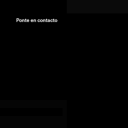
Ponte en contacto
Facebook
Instagram
WhatsApp