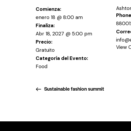
Ashto
Comienza:
Phon
enero 18 @ 8:00 am
88001
Finaliza:
Corre
Abr 18, 2027 @ 5:00 pm
info@
Precio:
View 
Gratuito
Categoría del Evento:
Food
Sustainable fashion summit