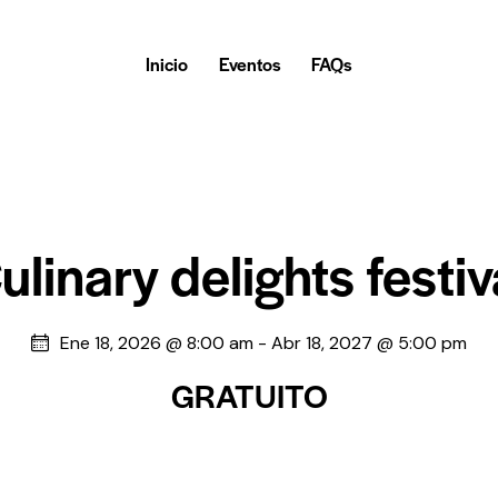
Inicio
Eventos
FAQs
ulinary delights festiv
Ene 18, 2026 @ 8:00 am
-
Abr 18, 2027 @ 5:00 pm
GRATUITO