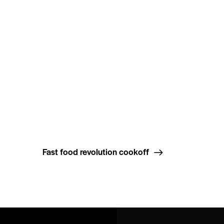
Fast food revolution cookoff